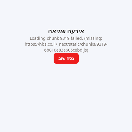
אירעה שגיאה
Loading chunk 9319 failed. (missing:
https://hbs.co.il/_next/static/chunks/9319-
6b010e83a605c8bd.js)
נסה שוב