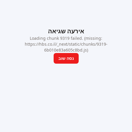
אירעה שגיאה
Loading chunk 9319 failed. (missing:
https://hbs.co.il/_next/static/chunks/9319-
6b010e83a605c8bd.js)
נסה שוב