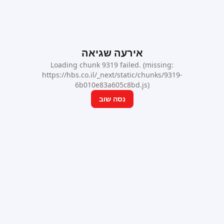
אירעה שגיאה
Loading chunk 9319 failed. (missing:
https://hbs.co.il/_next/static/chunks/9319-
6b010e83a605c8bd.js)
נסה שוב