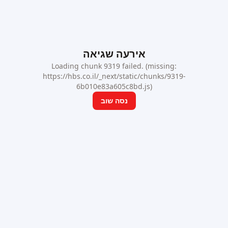
אירעה שגיאה
Loading chunk 9319 failed. (missing:
https://hbs.co.il/_next/static/chunks/9319-
6b010e83a605c8bd.js)
נסה שוב