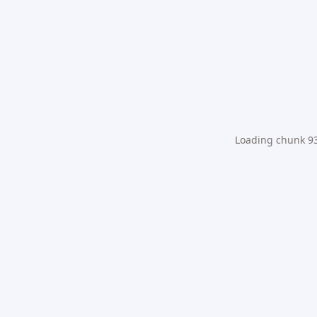
Loading chunk 931