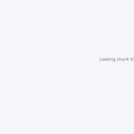
Loading chunk 931