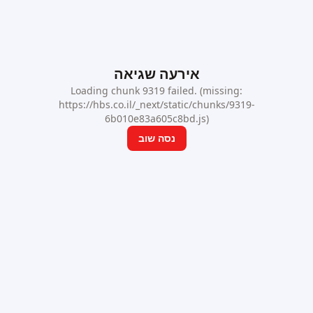
אירעה שגיאה
Loading chunk 9319 failed. (missing:
https://hbs.co.il/_next/static/chunks/9319-
6b010e83a605c8bd.js)
נסה שוב