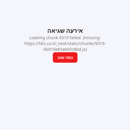
אירעה שגיאה
Loading chunk 9319 failed. (missing:
https://hbs.co.il/_next/static/chunks/9319-
6b010e83a605c8bd.js)
נסה שוב