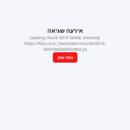
אירעה שגיאה
Loading chunk 9319 failed. (missing:
https://hbs.co.il/_next/static/chunks/9319-
6b010e83a605c8bd.js)
נסה שוב