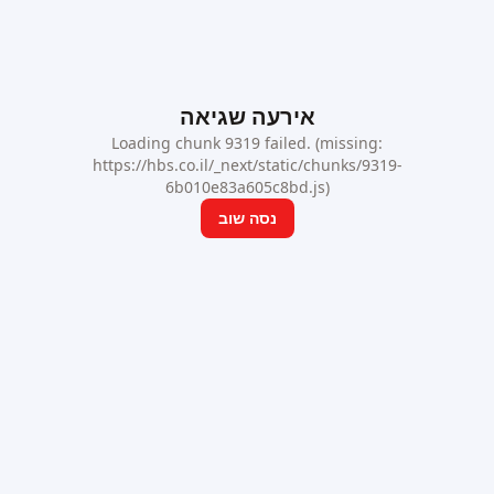
אירעה שגיאה
Loading chunk 9319 failed. (missing:
https://hbs.co.il/_next/static/chunks/9319-
6b010e83a605c8bd.js)
נסה שוב