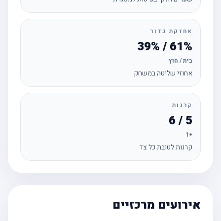
אחזקת כדור
61% / 39%
בית / חוץ
אחוזי שליטה במשחק
קרנות
5 / 6
+1
קרנות לטובת כל צד
אירועים מרכזיים