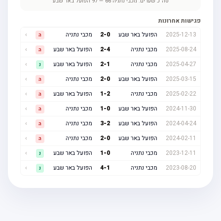
סה"כ שערים:
מכבי נתניה
66
—
97
הפועל באר שבע
פגישות אחרונות
2025-12-13
הפועל באר שבע
0
-
2
מכבי נתניה
›
ה
2025-08-24
מכבי נתניה
4
-
2
הפועל באר שבע
›
ה
2025-04-27
מכבי נתניה
1
-
2
הפועל באר שבע
›
נ
2025-03-15
הפועל באר שבע
0
-
2
מכבי נתניה
›
ה
2025-02-22
מכבי נתניה
2
-
1
הפועל באר שבע
›
ה
2024-11-30
הפועל באר שבע
0
-
1
מכבי נתניה
›
ה
2024-04-24
הפועל באר שבע
2
-
3
מכבי נתניה
›
ה
2024-02-11
הפועל באר שבע
0
-
2
מכבי נתניה
›
ה
2023-12-11
מכבי נתניה
0
-
1
הפועל באר שבע
›
נ
2023-08-20
מכבי נתניה
1
-
4
הפועל באר שבע
›
נ