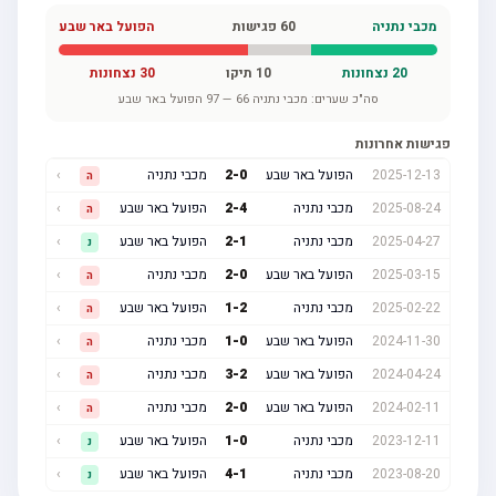
מכבי נתניה
60
פגישות
הפועל באר שבע
20
נצחונות
10
תיקו
30
נצחונות
סה"כ שערים:
מכבי נתניה
66
—
97
הפועל באר שבע
פגישות אחרונות
2025-12-13
הפועל באר שבע
0
-
2
מכבי נתניה
›
ה
2025-08-24
מכבי נתניה
4
-
2
הפועל באר שבע
›
ה
2025-04-27
מכבי נתניה
1
-
2
הפועל באר שבע
›
נ
2025-03-15
הפועל באר שבע
0
-
2
מכבי נתניה
›
ה
2025-02-22
מכבי נתניה
2
-
1
הפועל באר שבע
›
ה
2024-11-30
הפועל באר שבע
0
-
1
מכבי נתניה
›
ה
2024-04-24
הפועל באר שבע
2
-
3
מכבי נתניה
›
ה
2024-02-11
הפועל באר שבע
0
-
2
מכבי נתניה
›
ה
2023-12-11
מכבי נתניה
0
-
1
הפועל באר שבע
›
נ
2023-08-20
מכבי נתניה
1
-
4
הפועל באר שבע
›
נ