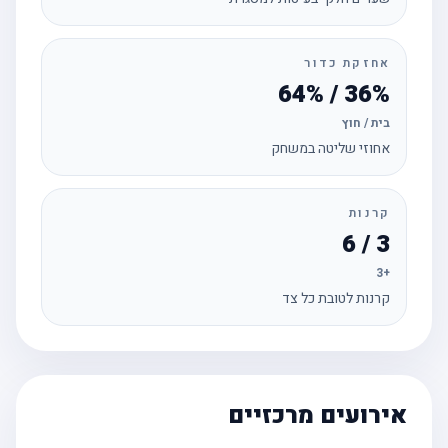
אחזקת כדור
36% / 64%
בית / חוץ
אחוזי שליטה במשחק
קרנות
3 / 6
+3
קרנות לטובת כל צד
אירועים מרכזיים