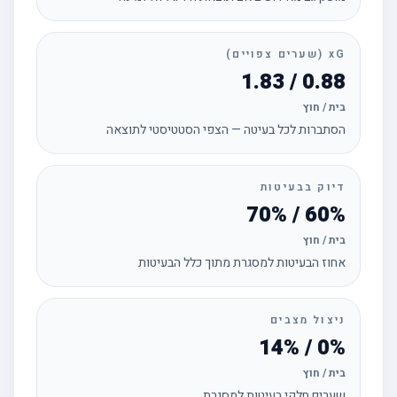
xG (שערים צפויים)
0.88 / 1.83
בית / חוץ
הסתברות לכל בעיטה — הצפי הסטטיסטי לתוצאה
דיוק בבעיטות
60% / 70%
בית / חוץ
אחוז הבעיטות למסגרת מתוך כלל הבעיטות
ניצול מצבים
0% / 14%
בית / חוץ
שערים חלקי בעיטות למסגרת