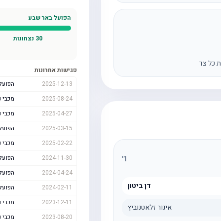
הפועל באר שבע
30
נצחונות
ת כל צד
פגישות אחרונות
2025-12-13
הפועל
2025-08-24
מכבי נ
2025-04-27
מכבי נ
2025-03-15
הפועל
2025-02-22
מכבי נ
2024-11-30
הפועל
'
1
2024-04-24
הפועל
דן ביטון
2024-02-11
הפועל
2023-12-11
מכבי נ
איגור זלאטנוביץ
2023-08-20
מכבי נ