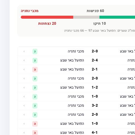
60
פגישות
מכבי נתניה
10
תיקו
20
נצחונות
סה"כ שערים:
הפועל באר שבע
97
—
66
מכבי נתניה
 באר שבע
0
-
2
מכבי נתניה
›
נ
תניה
4
-
2
הפועל באר שבע
›
נ
תניה
1
-
2
הפועל באר שבע
›
ה
 באר שבע
0
-
2
מכבי נתניה
›
נ
תניה
2
-
1
הפועל באר שבע
›
נ
 באר שבע
0
-
1
מכבי נתניה
›
נ
 באר שבע
2
-
3
מכבי נתניה
›
נ
 באר שבע
0
-
2
מכבי נתניה
›
נ
תניה
0
-
1
הפועל באר שבע
›
ה
תניה
1
-
4
הפועל באר שבע
›
ה