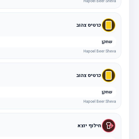
Hapoel Beer Sheva
כרטיס צהוב
שחקן
Hapoel Beer Sheva
כרטיס צהוב
שחקן
Hapoel Beer Sheva
חילוף יוצא