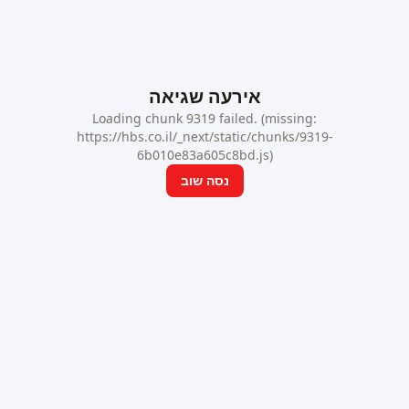
אירעה שגיאה
Loading chunk 9319 failed. (missing:
https://hbs.co.il/_next/static/chunks/9319-
6b010e83a605c8bd.js)
נסה שוב