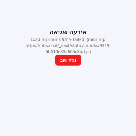
אירעה שגיאה
Loading chunk 9319 failed. (missing:
https://hbs.co.il/_next/static/chunks/9319-
6b010e83a605c8bd.js)
נסה שוב