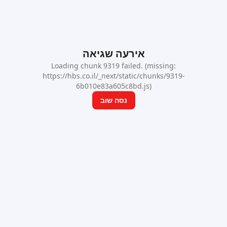
אירעה שגיאה
Loading chunk 9319 failed. (missing:
https://hbs.co.il/_next/static/chunks/9319-
6b010e83a605c8bd.js)
נסה שוב