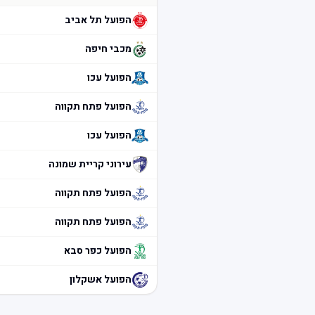
הפועל תל אביב
מכבי חיפה
הפועל עכו
הפועל פתח תקווה
הפועל עכו
עירוני קריית שמונה
הפועל פתח תקווה
הפועל פתח תקווה
הפועל כפר סבא
הפועל אשקלון