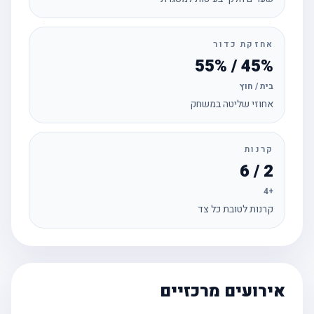
אחזקת כדור
45% / 55%
בית / חוץ
אחוזי שליטה במשחק
קרנות
2 / 6
+4
קרנות לטובת כל צד
אירועים מרכזיים