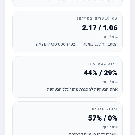
xG (שערים צפויים)
1.06 / 2.17
בית / חוץ
הסתברות לכל בעיטה — הצפי הסטטיסטי לתוצאה
דיוק בבעיטות
29% / 44%
בית / חוץ
אחוז הבעיטות למסגרת מתוך כלל הבעיטות
ניצול מצבים
0% / 57%
בית / חוץ
שערים חלקי בעיטות למסגרת