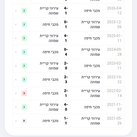
2026-04-
-
4
עירוני קריית
מכבי חיפה
›
נ
12
1
שמונה
2025-12-
עירוני קריית
-
0
מכבי חיפה
›
נ
06
שמונה
1
2025-01-
-
4
עירוני קריית
מכבי חיפה
›
נ
11
1
שמונה
2024-09-
עירוני קריית
-
0
מכבי חיפה
›
נ
28
שמונה
4
2023-02-
-
2
עירוני קריית
מכבי חיפה
›
נ
11
0
שמונה
2022-10-
עירוני קריית
-
2
מכבי חיפה
›
נ
22
שמונה
3
2022-02-
עירוני קריית
-
2
מכבי חיפה
›
ה
14
שמונה
1
2021-11-
-
4
עירוני קריית
מכבי חיפה
›
נ
07
0
שמונה
2021-05-
עירוני קריית
-
1
מכבי חיפה
›
ת
26
שמונה
1