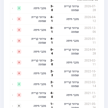
2026-07-
עירוני קריית
-
3
מכבי חיפה
›
נ
28
שמונה
0
2026-04-
-
4
עירוני קריית
מכבי חיפה
›
ה
12
1
שמונה
2025-12-
עירוני קריית
-
0
מכבי חיפה
›
ה
06
שמונה
1
2025-01-
-
4
עירוני קריית
מכבי חיפה
›
ה
11
1
שמונה
2024-09-
עירוני קריית
-
0
מכבי חיפה
›
ה
28
שמונה
4
2023-02-
-
2
עירוני קריית
מכבי חיפה
›
ה
11
0
שמונה
2022-10-
עירוני קריית
-
2
מכבי חיפה
›
ה
22
שמונה
3
2022-02-
עירוני קריית
-
2
מכבי חיפה
›
נ
14
שמונה
1
2021-11-
-
4
עירוני קריית
מכבי חיפה
›
ה
07
0
שמונה
2021-05-
עירוני קריית
-
1
מכבי חיפה
›
ת
26
שמונה
1