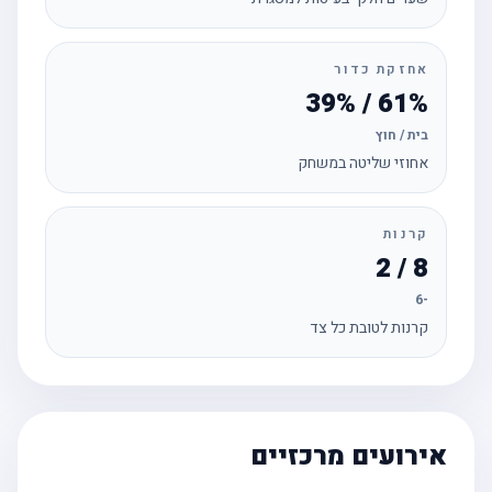
אחזקת כדור
61% / 39%
בית / חוץ
אחוזי שליטה במשחק
קרנות
8 / 2
-6
קרנות לטובת כל צד
אירועים מרכזיים