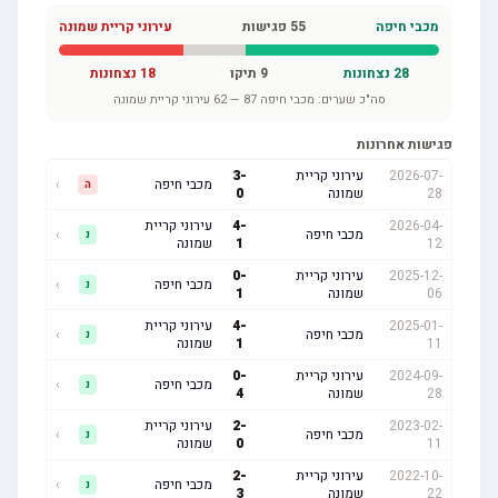
מכבי חיפה
55
פגישות
עירוני קריית שמונה
28
נצחונות
9
תיקו
18
נצחונות
סה"כ שערים:
מכבי חיפה
87
—
62
עירוני קריית שמונה
פגישות אחרונות
2026-07-
עירוני קריית
-
3
מכבי חיפה
›
ה
28
שמונה
0
2026-04-
-
4
עירוני קריית
מכבי חיפה
›
נ
12
1
שמונה
2025-12-
עירוני קריית
-
0
מכבי חיפה
›
נ
06
שמונה
1
2025-01-
-
4
עירוני קריית
מכבי חיפה
›
נ
11
1
שמונה
2024-09-
עירוני קריית
-
0
מכבי חיפה
›
נ
28
שמונה
4
2023-02-
-
2
עירוני קריית
מכבי חיפה
›
נ
11
0
שמונה
2022-10-
עירוני קריית
-
2
מכבי חיפה
›
נ
22
שמונה
3