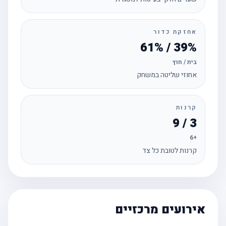
אחזקת כדור
39% / 61%
בית / חוץ
אחוזי שליטה במשחק
קרנות
3 / 9
+6
קרנות לטובת כל צד
אירועים מרכזיים