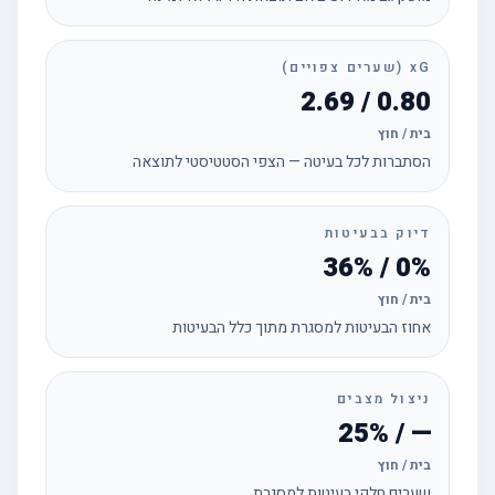
xG (שערים צפויים)
0.80 / 2.69
בית / חוץ
הסתברות לכל בעיטה — הצפי הסטטיסטי לתוצאה
דיוק בבעיטות
0% / 36%
בית / חוץ
אחוז הבעיטות למסגרת מתוך כלל הבעיטות
ניצול מצבים
— / 25%
בית / חוץ
שערים חלקי בעיטות למסגרת