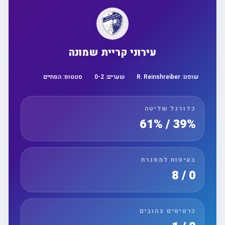
עירוני קריית שמונה
שופט:
R. Reinshreiber
שערים:
2
-
0
סטטוס:
הסתיים
כדורגל שליטה
39% / 61%
בעיטות למסגרת
0 / 8
כרטיסים צהובים