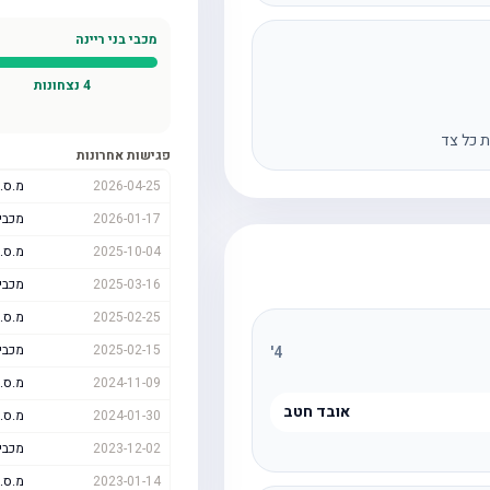
מכבי בני ריינה
4
נצחונות
ת כל צד
פגישות אחרונות
2026-04-25
מ.ס.
2026-01-17
מכבי 
2025-10-04
מ.ס.
2025-03-16
מכבי 
2025-02-25
מ.ס.
2025-02-15
מכבי 
'
4
2024-11-09
מ.ס.
אובד חטב
2024-01-30
מ.ס.
2023-12-02
מכבי 
2023-01-14
מ.ס.