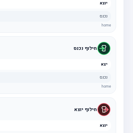
יוצא
נכנס
home
חילוף נכנס
יצא
נכנס
home
חילוף יוצא
יוצא