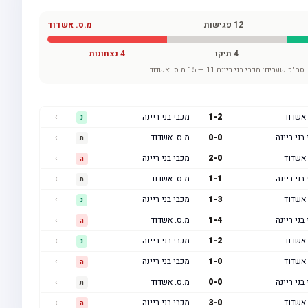
12
פגישות
מ.ס. אשדוד
4
תיקו
4
נצחונות
סה"כ שערים:
מכבי בני ריינה
11
—
15
מ.ס. אשדוד
 אשדוד
2
-
1
מכבי בני ריינה
›
נ
בני ריינה
0
-
0
מ.ס. אשדוד
›
ת
 אשדוד
0
-
2
מכבי בני ריינה
›
ה
בני ריינה
1
-
1
מ.ס. אשדוד
›
ת
 אשדוד
3
-
1
מכבי בני ריינה
›
נ
בני ריינה
4
-
1
מ.ס. אשדוד
›
ה
 אשדוד
2
-
1
מכבי בני ריינה
›
נ
 אשדוד
0
-
1
מכבי בני ריינה
›
ה
בני ריינה
0
-
0
מ.ס. אשדוד
›
ת
 אשדוד
0
-
3
מכבי בני ריינה
›
ה