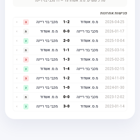
סה"כ שערים:
מ.ס. אשדוד
15
—
11
מכבי בני ריינה
פגישות אחרונות
2026-04-25
מ.ס. אשדוד
2
-
1
מכבי בני ריינה
›
ה
2026-01-17
מכבי בני ריינה
0
-
0
מ.ס. אשדוד
›
ת
2025-10-04
מ.ס. אשדוד
0
-
2
מכבי בני ריינה
›
נ
2025-03-16
מכבי בני ריינה
1
-
1
מ.ס. אשדוד
›
ת
2025-02-25
מ.ס. אשדוד
3
-
1
מכבי בני ריינה
›
ה
2025-02-15
מכבי בני ריינה
4
-
1
מ.ס. אשדוד
›
נ
2024-11-09
מ.ס. אשדוד
2
-
1
מכבי בני ריינה
›
ה
2024-01-30
מ.ס. אשדוד
0
-
1
מכבי בני ריינה
›
נ
2023-12-02
מכבי בני ריינה
0
-
0
מ.ס. אשדוד
›
ת
2023-01-14
מ.ס. אשדוד
0
-
3
מכבי בני ריינה
›
נ