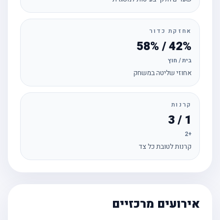
אחזקת כדור
42% / 58%
בית / חוץ
אחוזי שליטה במשחק
קרנות
1 / 3
+2
קרנות לטובת כל צד
אירועים מרכזיים