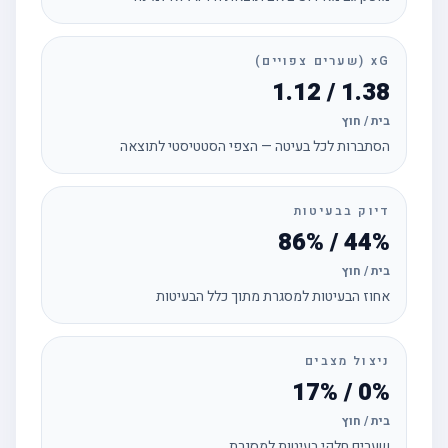
xG (שערים צפויים)
1.38 / 1.12
בית / חוץ
הסתברות לכל בעיטה — הצפי הסטטיסטי לתוצאה
דיוק בבעיטות
44% / 86%
בית / חוץ
אחוז הבעיטות למסגרת מתוך כלל הבעיטות
ניצול מצבים
0% / 17%
בית / חוץ
שערים חלקי בעיטות למסגרת