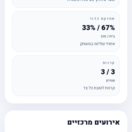
אחזקת כדור
67% / 33%
בית / חוץ
אחוזי שליטה במשחק
קרנות
3 / 3
שוויון
קרנות לטובת כל צד
אירועים מרכזיים