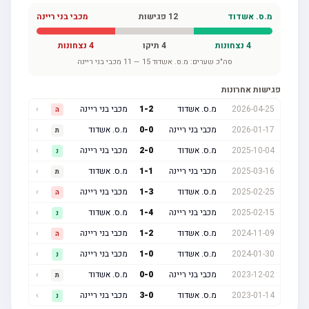
מ.ס. אשדוד
12
פגישות
מכבי בני ריינה
4
נצחונות
4
תיקו
4
נצחונות
סה"כ שערים:
מ.ס. אשדוד
15
—
11
מכבי בני ריינה
פגישות אחרונות
2026-04-25
מ.ס. אשדוד
2
-
1
מכבי בני ריינה
›
ה
2026-01-17
מכבי בני ריינה
0
-
0
מ.ס. אשדוד
›
ת
2025-10-04
מ.ס. אשדוד
0
-
2
מכבי בני ריינה
›
נ
2025-03-16
מכבי בני ריינה
1
-
1
מ.ס. אשדוד
›
ת
2025-02-25
מ.ס. אשדוד
3
-
1
מכבי בני ריינה
›
ה
2025-02-15
מכבי בני ריינה
4
-
1
מ.ס. אשדוד
›
נ
2024-11-09
מ.ס. אשדוד
2
-
1
מכבי בני ריינה
›
ה
2024-01-30
מ.ס. אשדוד
0
-
1
מכבי בני ריינה
›
נ
2023-12-02
מכבי בני ריינה
0
-
0
מ.ס. אשדוד
›
ת
2023-01-14
מ.ס. אשדוד
0
-
3
מכבי בני ריינה
›
נ