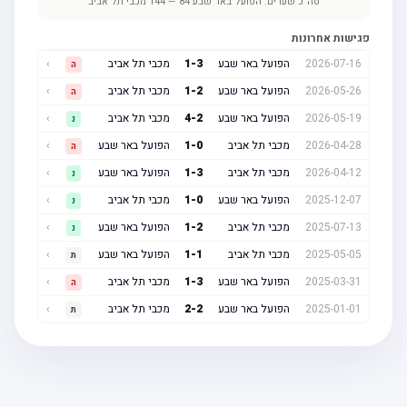
סה"כ שערים:
הפועל באר שבע
84
—
144
מכבי תל אביב
פגישות אחרונות
2026-07-16
הפועל באר שבע
3
-
1
מכבי תל אביב
›
ה
2026-05-26
הפועל באר שבע
2
-
1
מכבי תל אביב
›
ה
2026-05-19
הפועל באר שבע
2
-
4
מכבי תל אביב
›
נ
2026-04-28
מכבי תל אביב
0
-
1
הפועל באר שבע
›
ה
2026-04-12
מכבי תל אביב
3
-
1
הפועל באר שבע
›
נ
2025-12-07
הפועל באר שבע
0
-
1
מכבי תל אביב
›
נ
2025-07-13
מכבי תל אביב
2
-
1
הפועל באר שבע
›
נ
2025-05-05
מכבי תל אביב
1
-
1
הפועל באר שבע
›
ת
2025-03-31
הפועל באר שבע
3
-
1
מכבי תל אביב
›
ה
2025-01-01
הפועל באר שבע
2
-
2
מכבי תל אביב
›
ת