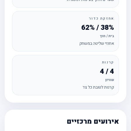
אחזקת כדור
38% / 62%
בית / חוץ
אחוזי שליטה במשחק
קרנות
4 / 4
שוויון
קרנות לטובת כל צד
אירועים מרכזיים