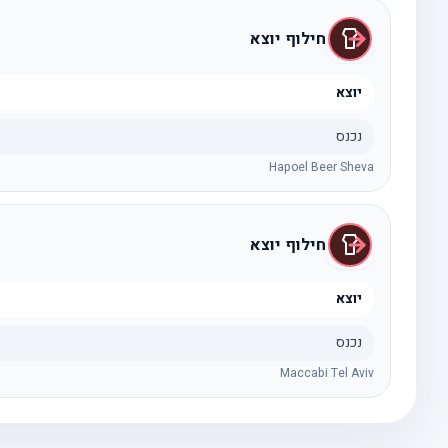
חילוף יוצא
יוצא
נכנס
Hapoel Beer Sheva
חילוף יוצא
יוצא
נכנס
Maccabi Tel Aviv