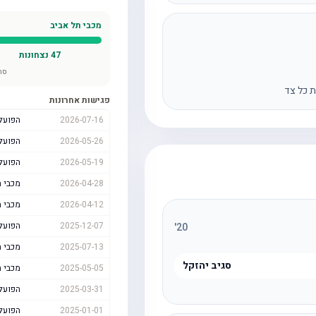
מכבי תל אביב
47
נצחונות
סה
ת כל צד
פגישות אחרונות
2026-07-16
הפועל
2026-05-26
הפועל
2026-05-19
הפועל
2026-04-28
מכבי ת
2026-04-12
מכבי ת
2025-12-07
הפועל
'
20
2025-07-13
מכבי ת
סגיב יהזקל
2025-05-05
מכבי ת
2025-03-31
הפועל
2025-01-01
הפועל