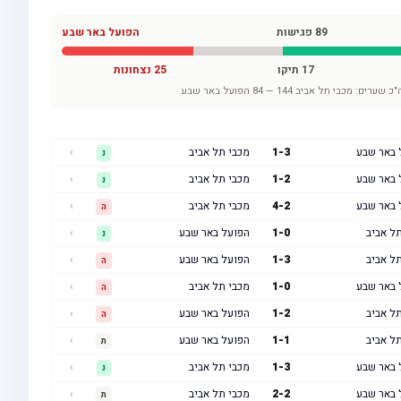
89
פגישות
הפועל באר שבע
17
תיקו
25
נצחונות
"כ שערים:
מכבי תל אביב
144
—
84
הפועל באר שבע
 באר שבע
3
-
1
מכבי תל אביב
›
נ
 באר שבע
2
-
1
מכבי תל אביב
›
נ
 באר שבע
2
-
4
מכבי תל אביב
›
ה
ל אביב
0
-
1
הפועל באר שבע
›
נ
ל אביב
3
-
1
הפועל באר שבע
›
ה
 באר שבע
0
-
1
מכבי תל אביב
›
ה
ל אביב
2
-
1
הפועל באר שבע
›
ה
ל אביב
1
-
1
הפועל באר שבע
›
ת
 באר שבע
3
-
1
מכבי תל אביב
›
נ
 באר שבע
2
-
2
מכבי תל אביב
›
ת