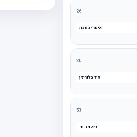
'
26
איסוף במבה
'
30
אור בלוריאן
'
53
גיא מזרחי