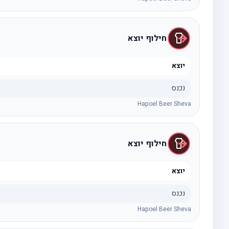
חילוף יוצא
יוצא
נכנס
Hapoel Beer Sheva
חילוף יוצא
יוצא
נכנס
Hapoel Beer Sheva