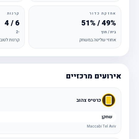
אחזקת כדור
קרנות
6 / 4
49% / 51%
בית / חוץ
-2
אחוזי שליטה במשחק
קרנות לטוב
אירועים מרכזיים
כרטיס צהוב
שחקן
Maccabi Tel Aviv