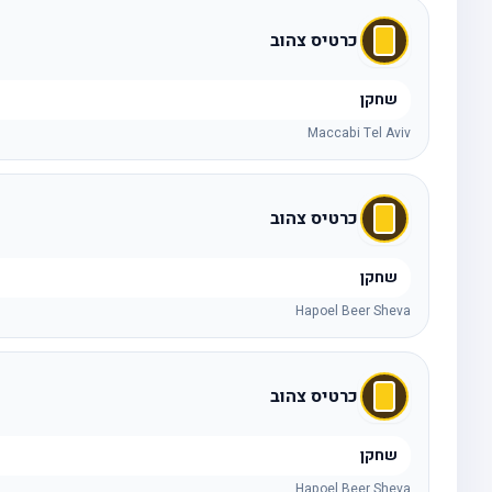
כרטיס צהוב
שחקן
Maccabi Tel Aviv
כרטיס צהוב
שחקן
Hapoel Beer Sheva
כרטיס צהוב
שחקן
Hapoel Beer Sheva