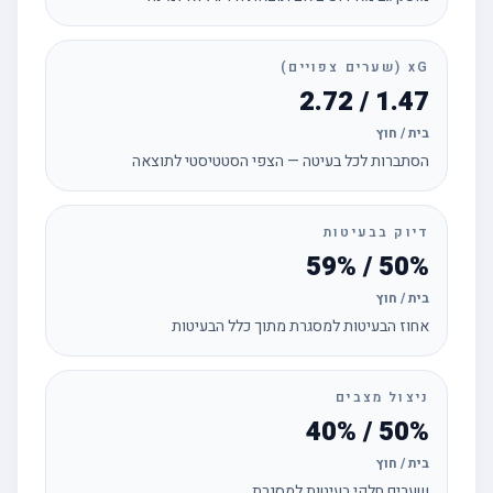
xG (שערים צפויים)
1.47 / 2.72
בית / חוץ
הסתברות לכל בעיטה — הצפי הסטטיסטי לתוצאה
דיוק בבעיטות
50% / 59%
בית / חוץ
אחוז הבעיטות למסגרת מתוך כלל הבעיטות
ניצול מצבים
50% / 40%
בית / חוץ
שערים חלקי בעיטות למסגרת