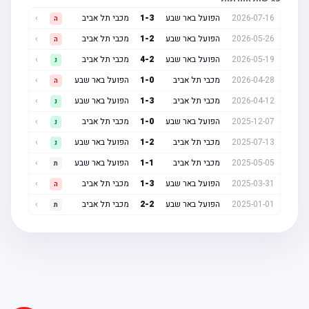
2026-07-16
הפועל באר שבע
3
-
1
מכבי תל אביב
›
ה
2026-05-26
הפועל באר שבע
2
-
1
מכבי תל אביב
›
ה
2026-05-19
הפועל באר שבע
2
-
4
מכבי תל אביב
›
נ
2026-04-28
מכבי תל אביב
0
-
1
הפועל באר שבע
›
ה
2026-04-12
מכבי תל אביב
3
-
1
הפועל באר שבע
›
נ
2025-12-07
הפועל באר שבע
0
-
1
מכבי תל אביב
›
נ
2025-07-13
מכבי תל אביב
2
-
1
הפועל באר שבע
›
נ
2025-05-05
מכבי תל אביב
1
-
1
הפועל באר שבע
›
ת
2025-03-31
הפועל באר שבע
3
-
1
מכבי תל אביב
›
ה
2025-01-01
הפועל באר שבע
2
-
2
מכבי תל אביב
›
ת