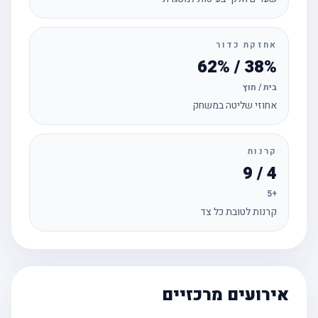
אחזקת כדור
38% / 62%
בית / חוץ
אחוזי שליטה במשחק
קרנות
4 / 9
+5
קרנות לטובת כל צד
אירועים מרכזיים