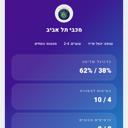
מכבי תל אביב
שופט:
יגאל פריד
שערים:
4
-
2
סטטוס:
הסתיים
כדורגל שליטה
38% / 62%
בעיטות למסגרת
4 / 10
כרטיסים צהובים