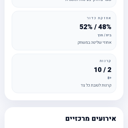
אחזקת כדור
48% / 52%
בית / חוץ
אחוזי שליטה במשחק
קרנות
2 / 10
+8
קרנות לטובת כל צד
אירועים מרכזיים