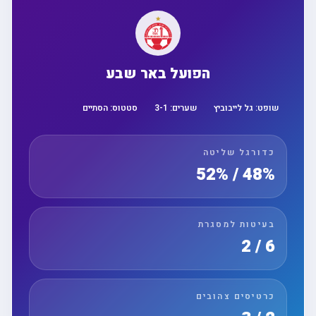
הפועל באר שבע
שופט:
גל לייבוביץ
שערים:
1
-
3
סטטוס:
הסתיים
כדורגל שליטה
48% / 52%
בעיטות למסגרת
6 / 2
כרטיסים צהובים