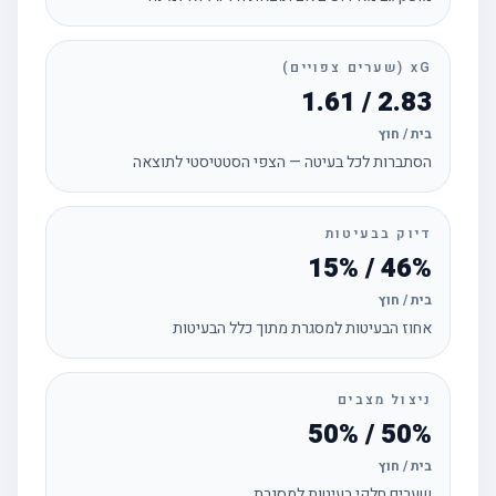
xG (שערים צפויים)
2.83 / 1.61
בית / חוץ
הסתברות לכל בעיטה — הצפי הסטטיסטי לתוצאה
דיוק בבעיטות
46% / 15%
בית / חוץ
אחוז הבעיטות למסגרת מתוך כלל הבעיטות
ניצול מצבים
50% / 50%
בית / חוץ
שערים חלקי בעיטות למסגרת