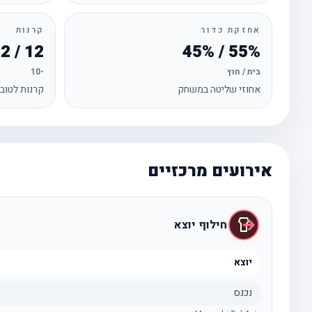
אחזקת כדור
קרנות
12 / 2
55% / 45%
בית / חוץ
-10
אחוזי שליטה במשחק
קרנות לטוב
אירועים מרכזיים
חילוף יוצא
יוצא
נכנס