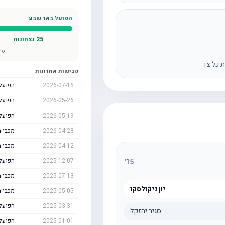
הפועל באר שבע
25
נצחונות
סה
ת כל צד
פגישות אחרונות
2026-07-16
הפועל
2026-05-26
הפועל
2026-05-19
הפועל
2026-04-28
מכבי ת
2026-04-12
מכבי ת
2025-12-07
הפועל
'
15
2025-07-13
מכבי ת
יון ניקולסקו
2025-05-05
מכבי ת
2025-03-31
הפועל
סגיב יהזקל
2025-01-01
הפועל