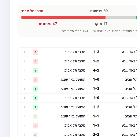
89
פגישות
מכבי תל אביב
17
תיקו
47
נצחונות
"כ שערים:
הפועל באר שבע
84
—
144
מכבי תל אביב
 באר שבע
3
-
1
מכבי תל אביב
›
ה
 באר שבע
2
-
1
מכבי תל אביב
›
ה
 באר שבע
2
-
4
מכבי תל אביב
›
נ
ל אביב
0
-
1
הפועל באר שבע
›
ה
ל אביב
3
-
1
הפועל באר שבע
›
נ
 באר שבע
0
-
1
מכבי תל אביב
›
נ
ל אביב
2
-
1
הפועל באר שבע
›
נ
ל אביב
1
-
1
הפועל באר שבע
›
ת
 באר שבע
3
-
1
מכבי תל אביב
›
ה
 באר שבע
2
-
2
מכבי תל אביב
›
ת