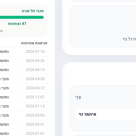
מכבי תל אביב
47
נצחונות
סה
ת כל צד
פגישות אחרונות
2026-07-16
הפועל
2026-05-26
הפועל
2026-05-19
הפועל
2026-04-28
מכבי ת
2026-04-12
מכבי ת
2025-12-07
הפועל
'
19
2025-07-13
מכבי ת
איתמר נוי
2025-05-05
מכבי ת
2025-03-31
הפועל
2025-01-01
הפועל