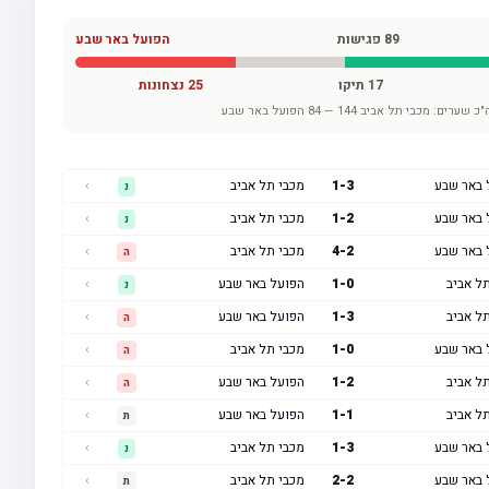
89
פגישות
הפועל באר שבע
17
תיקו
25
נצחונות
"כ שערים:
מכבי תל אביב
144
—
84
הפועל באר שבע
 באר שבע
3
-
1
מכבי תל אביב
›
נ
 באר שבע
2
-
1
מכבי תל אביב
›
נ
 באר שבע
2
-
4
מכבי תל אביב
›
ה
ל אביב
0
-
1
הפועל באר שבע
›
נ
ל אביב
3
-
1
הפועל באר שבע
›
ה
 באר שבע
0
-
1
מכבי תל אביב
›
ה
ל אביב
2
-
1
הפועל באר שבע
›
ה
ל אביב
1
-
1
הפועל באר שבע
›
ת
 באר שבע
3
-
1
מכבי תל אביב
›
נ
 באר שבע
2
-
2
מכבי תל אביב
›
ת