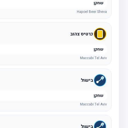
שחקן
Hapoel Beer Sheva
כרטיס צהוב
שחקן
Maccabi Tel Aviv
בישול
שחקן
Maccabi Tel Aviv
בישול