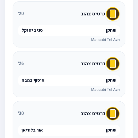
כרטיס צהוב
'
20
שחקן
סגיב יהזקל
Maccabi Tel Aviv
כרטיס צהוב
'
26
שחקן
איסוף במבה
Maccabi Tel Aviv
כרטיס צהוב
'
30
שחקן
אור בלוריאן