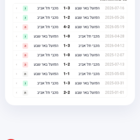
2026-07-16
הפועל באר שבע
3
-
1
מכבי תל אביב
›
נ
2026-05-26
הפועל באר שבע
2
-
1
מכבי תל אביב
›
נ
2026-05-19
הפועל באר שבע
2
-
4
מכבי תל אביב
›
ה
2026-04-28
מכבי תל אביב
0
-
1
הפועל באר שבע
›
נ
2026-04-12
מכבי תל אביב
3
-
1
הפועל באר שבע
›
ה
2025-12-07
הפועל באר שבע
0
-
1
מכבי תל אביב
›
ה
2025-07-13
מכבי תל אביב
2
-
1
הפועל באר שבע
›
ה
2025-05-05
מכבי תל אביב
1
-
1
הפועל באר שבע
›
ת
2025-03-31
הפועל באר שבע
3
-
1
מכבי תל אביב
›
נ
2025-01-01
הפועל באר שבע
2
-
2
מכבי תל אביב
›
ת