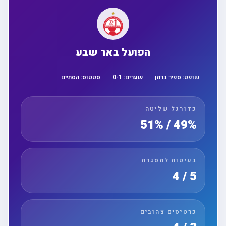
הפועל באר שבע
שופט:
ספיר ברמן
שערים:
1
-
0
סטטוס:
הסתיים
כדורגל שליטה
49% / 51%
בעיטות למסגרת
5 / 4
כרטיסים צהובים