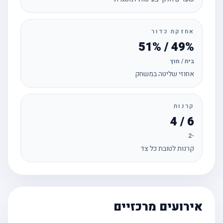
אחזקת כדור
49% / 51%
בית / חוץ
אחוזי שליטה במשחק
קרנות
6 / 4
-2
קרנות לטובת כל צד
אירועים מרכזיים