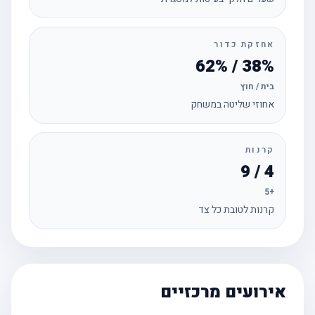
אחזקת כדור
38% / 62%
בית / חוץ
אחוזי שליטה במשחק
קרנות
4 / 9
+5
קרנות לטובת כל צד
אירועים מרכזיים