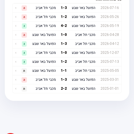
2026-07-16
הפועל באר שבע
3
-
1
מכבי תל אביב
›
ה
2026-05-26
הפועל באר שבע
2
-
1
מכבי תל אביב
›
ה
2026-05-19
הפועל באר שבע
2
-
4
מכבי תל אביב
›
נ
2026-04-28
מכבי תל אביב
0
-
1
הפועל באר שבע
›
ה
2026-04-12
מכבי תל אביב
3
-
1
הפועל באר שבע
›
נ
2025-12-07
הפועל באר שבע
0
-
1
מכבי תל אביב
›
נ
2025-07-13
מכבי תל אביב
2
-
1
הפועל באר שבע
›
נ
2025-05-05
מכבי תל אביב
1
-
1
הפועל באר שבע
›
ת
2025-03-31
הפועל באר שבע
3
-
1
מכבי תל אביב
›
ה
2025-01-01
הפועל באר שבע
2
-
2
מכבי תל אביב
›
ת