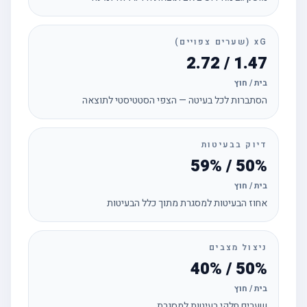
xG (שערים צפויים)
1.47 / 2.72
בית / חוץ
הסתברות לכל בעיטה — הצפי הסטטיסטי לתוצאה
דיוק בבעיטות
50% / 59%
בית / חוץ
אחוז הבעיטות למסגרת מתוך כלל הבעיטות
ניצול מצבים
50% / 40%
בית / חוץ
שערים חלקי בעיטות למסגרת