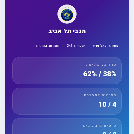
מכבי תל אביב
שופט:
יגאל פריד
שערים:
4
-
2
סטטוס:
הסתיים
כדורגל שליטה
38% / 62%
בעיטות למסגרת
4 / 10
כרטיסים צהובים