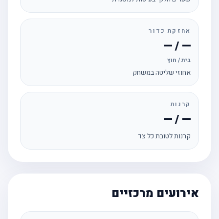
אחזקת כדור
— / —
בית / חוץ
אחוזי שליטה במשחק
קרנות
— / —
קרנות לטובת כל צד
אירועים מרכזיים