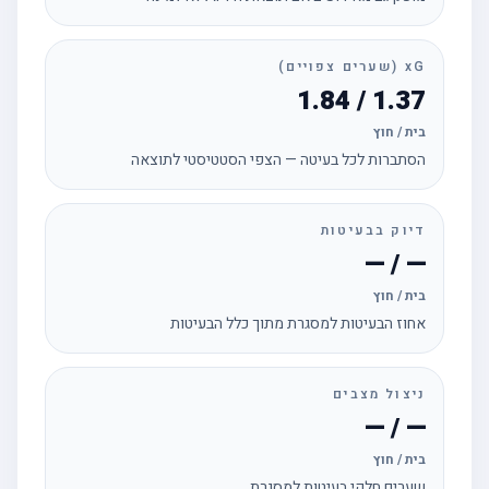
xG (שערים צפויים)
1.37 / 1.84
בית / חוץ
הסתברות לכל בעיטה — הצפי הסטטיסטי לתוצאה
דיוק בבעיטות
— / —
בית / חוץ
אחוז הבעיטות למסגרת מתוך כלל הבעיטות
ניצול מצבים
— / —
בית / חוץ
שערים חלקי בעיטות למסגרת