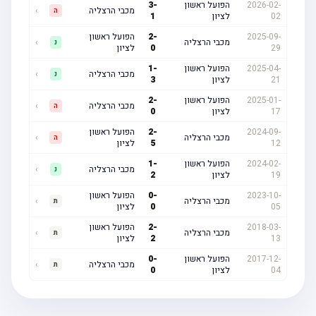
2026-02-
הפועל ראשון
-
3
מכבי הרצליה
›
ה
02
לציון
1
2025-09-
-
2
הפועל ראשון
מכבי הרצליה
›
נ
29
0
לציון
2025-04-
הפועל ראשון
-
1
מכבי הרצליה
›
נ
21
לציון
3
2025-01-
הפועל ראשון
-
2
מכבי הרצליה
›
ה
17
לציון
0
2024-09-
-
2
הפועל ראשון
מכבי הרצליה
›
ה
12
5
לציון
2024-02-
הפועל ראשון
-
1
מכבי הרצליה
›
נ
19
לציון
2
2023-10-
-
0
הפועל ראשון
מכבי הרצליה
›
ת
05
0
לציון
2018-03-
-
2
הפועל ראשון
מכבי הרצליה
›
ת
13
2
לציון
2017-12-
הפועל ראשון
-
0
מכבי הרצליה
›
ת
04
לציון
0