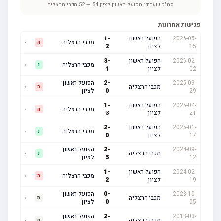
סה"כ שערים:
הפועל ראשון לציון
54
—
52
מכבי הרצליה
פגישות אחרונות
2026-05-
הפועל ראשון
-
1
מכבי הרצליה
›
ה
15
לציון
2
2026-02-
הפועל ראשון
-
3
מכבי הרצליה
›
נ
02
לציון
1
2025-09-
-
2
הפועל ראשון
מכבי הרצליה
›
ה
29
0
לציון
2025-04-
הפועל ראשון
-
1
מכבי הרצליה
›
ה
21
לציון
3
2025-01-
הפועל ראשון
-
2
מכבי הרצליה
›
נ
17
לציון
0
2024-09-
-
2
הפועל ראשון
מכבי הרצליה
›
נ
12
5
לציון
2024-02-
הפועל ראשון
-
1
מכבי הרצליה
›
ה
19
לציון
2
2023-10-
-
0
הפועל ראשון
מכבי הרצליה
›
ת
05
0
לציון
2018-03-
-
2
הפועל ראשון
מכבי הרצליה
›
ת