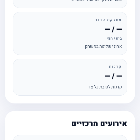
אחזקת כדור
— / —
בית / חוץ
אחוזי שליטה במשחק
קרנות
— / —
קרנות לטובת כל צד
אירועים מרכזיים