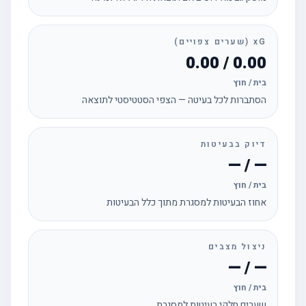
xG (שערים צפויים)
0.00 / 0.00
בית / חוץ
הסתברות לכל בעיטה — הצפי הסטטיסטי לתוצאה
דיוק בבעיטות
— / —
בית / חוץ
אחוז הבעיטות למסגרת מתוך כלל הבעיטות
ניצול מצבים
— / —
בית / חוץ
שערים חלקי בעיטות למסגרת