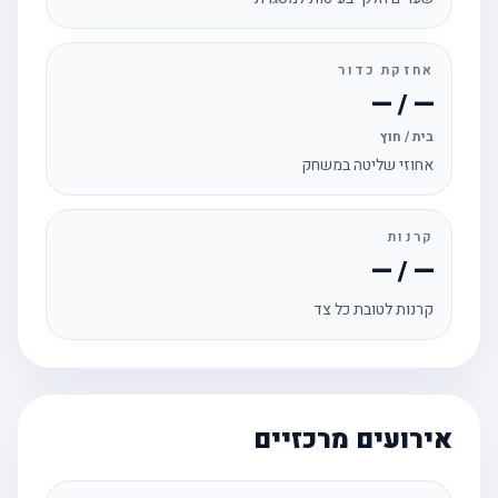
אחזקת כדור
— / —
בית / חוץ
אחוזי שליטה במשחק
קרנות
— / —
קרנות לטובת כל צד
אירועים מרכזיים