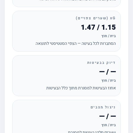
xG (שערים צפויים)
1.15 / 1.47
בית / חוץ
הסתברות לכל בעיטה — הצפי הסטטיסטי לתוצאה
דיוק בבעיטות
— / —
בית / חוץ
אחוז הבעיטות למסגרת מתוך כלל הבעיטות
ניצול מצבים
— / —
בית / חוץ
שערים חלקי בעיטות למסגרת