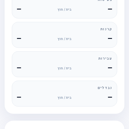
—
—
בית / חוץ
קרנות
—
—
בית / חוץ
עבירות
—
—
בית / חוץ
נבדלים
—
—
בית / חוץ