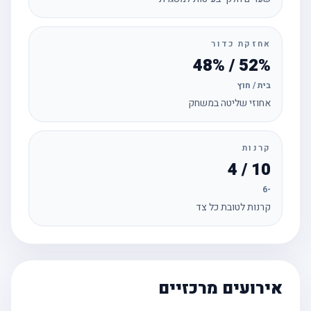
אחזקת כדור
52% / 48%
בית / חוץ
אחוזי שליטה במשחק
קרנות
10 / 4
-6
קרנות לטובת כל צד
אירועים מרכזיים