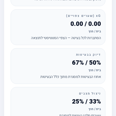
xG (שערים צפויים)
0.00 / 0.00
בית / חוץ
הסתברות לכל בעיטה — הצפי הסטטיסטי לתוצאה
דיוק בבעיטות
50% / 67%
בית / חוץ
אחוז הבעיטות למסגרת מתוך כלל הבעיטות
ניצול מצבים
33% / 25%
בית / חוץ
שערים חלקי בעיטות למסגרת