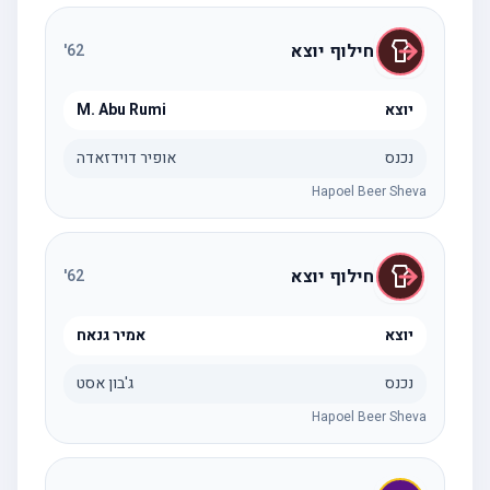
חילוף יוצא
'
62
יוצא
M. Abu Rumi
נכנס
אופיר דוידזאדה
Hapoel Beer Sheva
חילוף יוצא
'
62
יוצא
אמיר גנאח
נכנס
ג'בון אסט
Hapoel Beer Sheva