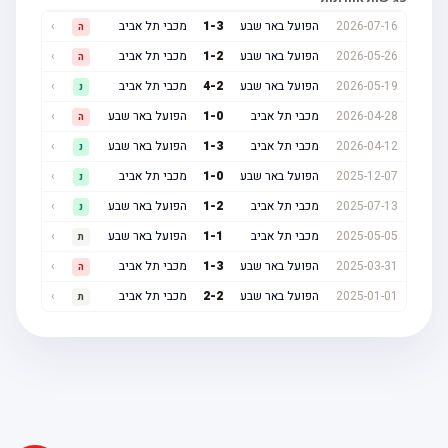
2026-07-16
הפועל באר שבע
3
-
1
מכבי תל אביב
›
ה
2026-05-26
הפועל באר שבע
2
-
1
מכבי תל אביב
›
ה
2026-05-19
הפועל באר שבע
2
-
4
מכבי תל אביב
›
נ
2026-04-28
מכבי תל אביב
0
-
1
הפועל באר שבע
›
ה
2026-04-12
מכבי תל אביב
3
-
1
הפועל באר שבע
›
נ
2025-12-07
הפועל באר שבע
0
-
1
מכבי תל אביב
›
נ
2025-07-13
מכבי תל אביב
2
-
1
הפועל באר שבע
›
נ
2025-05-05
מכבי תל אביב
1
-
1
הפועל באר שבע
›
ת
2025-03-31
הפועל באר שבע
3
-
1
מכבי תל אביב
›
ה
2025-01-01
הפועל באר שבע
2
-
2
מכבי תל אביב
›
ת