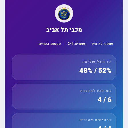
מכבי תל אביב
שופט:
לא זמין
שערים:
1
-
2
סטטוס:
הסתיים
כדורגל שליטה
52% / 48%
בעיטות למסגרת
6 / 4
כרטיסים צהובים