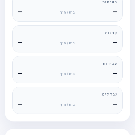
בעיטות
—
—
בית / חוץ
קרנות
—
—
בית / חוץ
עבירות
—
—
בית / חוץ
נבדלים
—
—
בית / חוץ