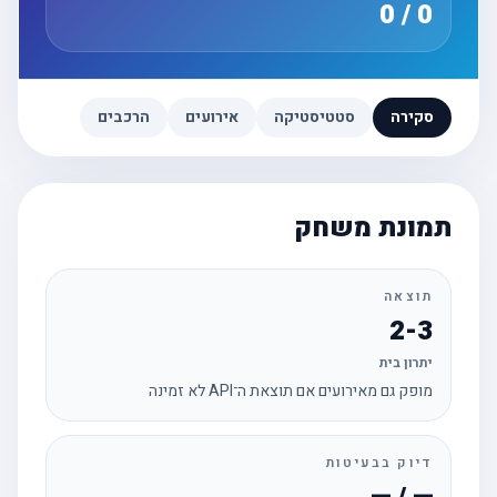
0 / 0
סקירה
סטטיסטיקה
אירועים
הרכבים
תמונת משחק
תוצאה
2-3
יתרון בית
מופק גם מאירועים אם תוצאת ה־API לא זמינה
דיוק בבעיטות