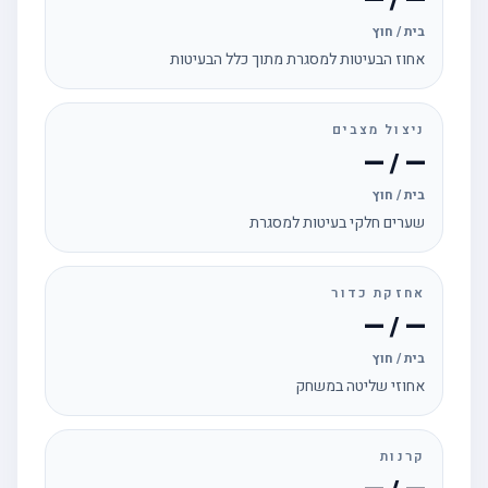
— / —
בית / חוץ
אחוז הבעיטות למסגרת מתוך כלל הבעיטות
ניצול מצבים
— / —
בית / חוץ
שערים חלקי בעיטות למסגרת
אחזקת כדור
— / —
בית / חוץ
אחוזי שליטה במשחק
קרנות