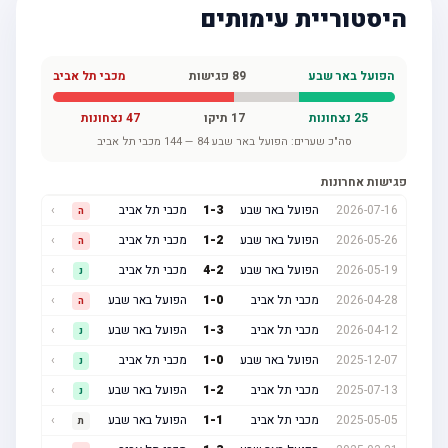
היסטוריית עימותים
הפועל באר שבע
89
פגישות
מכבי תל אביב
25
נצחונות
17
תיקו
47
נצחונות
סה"כ שערים:
הפועל באר שבע
84
—
144
מכבי תל אביב
פגישות אחרונות
2026-07-16
הפועל באר שבע
3
-
1
מכבי תל אביב
›
ה
2026-05-26
הפועל באר שבע
2
-
1
מכבי תל אביב
›
ה
2026-05-19
הפועל באר שבע
2
-
4
מכבי תל אביב
›
נ
2026-04-28
מכבי תל אביב
0
-
1
הפועל באר שבע
›
ה
2026-04-12
מכבי תל אביב
3
-
1
הפועל באר שבע
›
נ
2025-12-07
הפועל באר שבע
0
-
1
מכבי תל אביב
›
נ
2025-07-13
מכבי תל אביב
2
-
1
הפועל באר שבע
›
נ
2025-05-05
מכבי תל אביב
1
-
1
הפועל באר שבע
›
ת