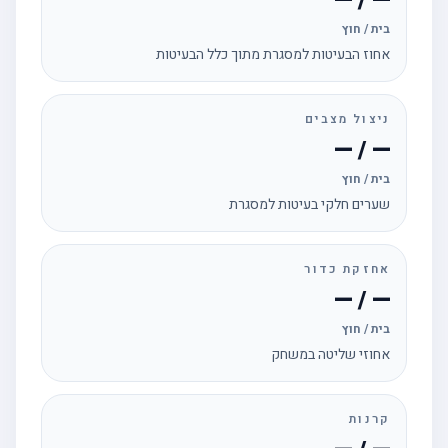
— / —
בית / חוץ
אחוז הבעיטות למסגרת מתוך כלל הבעיטות
ניצול מצבים
— / —
בית / חוץ
שערים חלקי בעיטות למסגרת
אחזקת כדור
— / —
בית / חוץ
אחוזי שליטה במשחק
קרנות