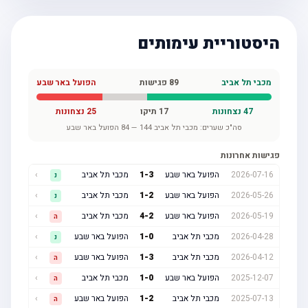
היסטוריית עימותים
מכבי תל אביב
89
פגישות
הפועל באר שבע
47
נצחונות
17
תיקו
25
נצחונות
סה"כ שערים:
מכבי תל אביב
144
—
84
הפועל באר שבע
פגישות אחרונות
2026-07-16
הפועל באר שבע
3
-
1
מכבי תל אביב
›
נ
2026-05-26
הפועל באר שבע
2
-
1
מכבי תל אביב
›
נ
2026-05-19
הפועל באר שבע
2
-
4
מכבי תל אביב
›
ה
2026-04-28
מכבי תל אביב
0
-
1
הפועל באר שבע
›
נ
2026-04-12
מכבי תל אביב
3
-
1
הפועל באר שבע
›
ה
2025-12-07
הפועל באר שבע
0
-
1
מכבי תל אביב
›
ה
2025-07-13
מכבי תל אביב
2
-
1
הפועל באר שבע
›
ה