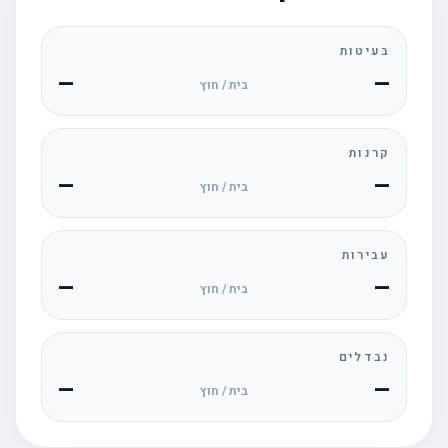
בעיטות
—
—
בית / חוץ
קרנות
—
—
בית / חוץ
עבירות
—
—
בית / חוץ
נבדלים
—
—
בית / חוץ