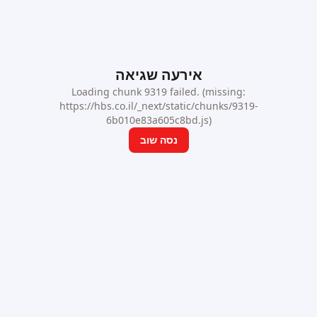
אירעה שגיאה
Loading chunk 9319 failed. (missing:
https://hbs.co.il/_next/static/chunks/9319-
6b010e83a605c8bd.js)
נסה שוב