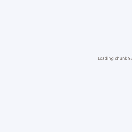
Loading chunk 931