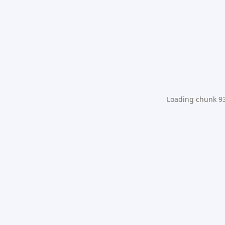
Loading chunk 931