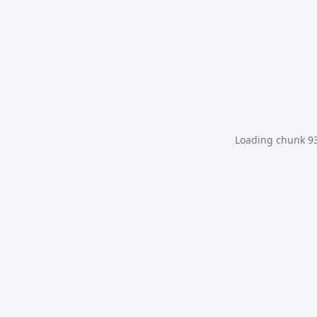
Loading chunk 931