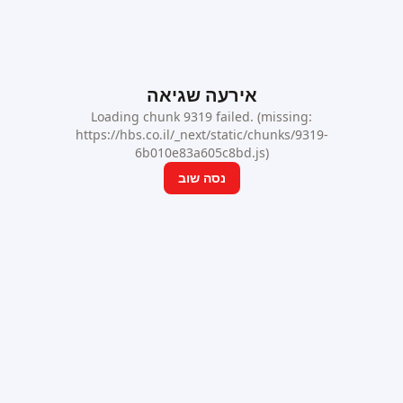
אירעה שגיאה
Loading chunk 9319 failed. (missing:
https://hbs.co.il/_next/static/chunks/9319-
6b010e83a605c8bd.js)
נסה שוב