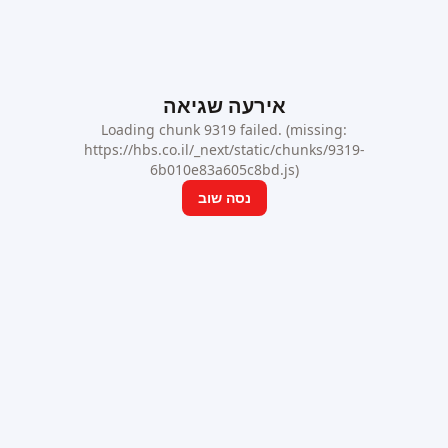
אירעה שגיאה
Loading chunk 9319 failed. (missing:
https://hbs.co.il/_next/static/chunks/9319-
6b010e83a605c8bd.js)
נסה שוב