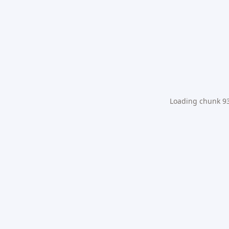
Loading chunk 931