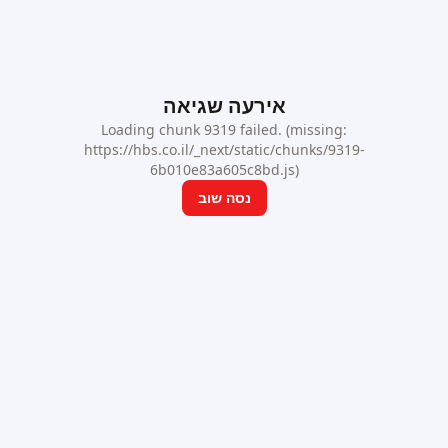
אירעה שגיאה
Loading chunk 9319 failed. (missing:
https://hbs.co.il/_next/static/chunks/9319-
6b010e83a605c8bd.js)
נסה שוב