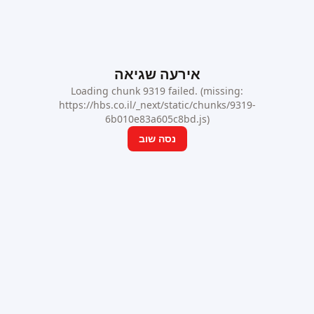
אירעה שגיאה
Loading chunk 9319 failed. (missing:
https://hbs.co.il/_next/static/chunks/9319-
6b010e83a605c8bd.js)
נסה שוב