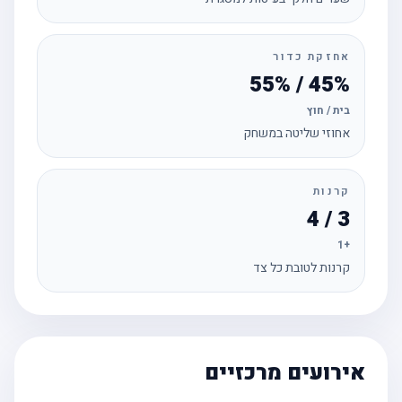
אחזקת כדור
45% / 55%
בית / חוץ
אחוזי שליטה במשחק
קרנות
3 / 4
+1
קרנות לטובת כל צד
אירועים מרכזיים