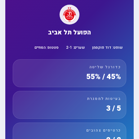
הפועל תל אביב
שופט:
דוד פוקסמן
שערים:
1
-
2
סטטוס:
הסתיים
כדורגל שליטה
45% / 55%
בעיטות למסגרת
5 / 3
כרטיסים צהובים