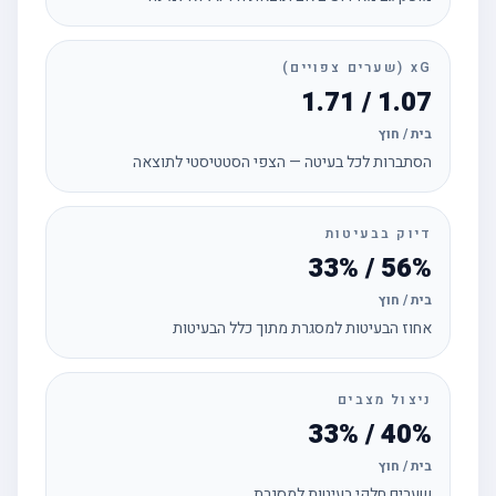
xG (שערים צפויים)
1.07 / 1.71
בית / חוץ
הסתברות לכל בעיטה — הצפי הסטטיסטי לתוצאה
דיוק בבעיטות
56% / 33%
בית / חוץ
אחוז הבעיטות למסגרת מתוך כלל הבעיטות
ניצול מצבים
40% / 33%
בית / חוץ
שערים חלקי בעיטות למסגרת