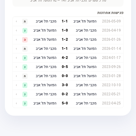
סה"כ שערים:
מכבי תל אביב
141
—
92
הפועל תל אביב
פגישות אחרונות
2026-05-09
הפועל תל אביב
1
-
1
מכבי תל אביב
›
ת
2026-04-19
מכבי תל אביב
0
-
1
הפועל תל אביב
›
נ
2026-01-26
מכבי תל אביב
2
-
1
הפועל תל אביב
›
ה
2026-01-14
הפועל תל אביב
1
-
1
מכבי תל אביב
›
ת
2024-01-17
מכבי תל אביב
2
-
4
הפועל תל אביב
›
נ
2023-09-26
הפועל תל אביב
5
-
0
מכבי תל אביב
›
נ
2023-01-28
הפועל תל אביב
0
-
0
מכבי תל אביב
›
ת
2022-10-10
מכבי תל אביב
0
-
3
הפועל תל אביב
›
נ
2022-05-21
הפועל תל אביב
2
-
0
מכבי תל אביב
›
נ
2022-04-25
מכבי תל אביב
0
-
5
הפועל תל אביב
›
נ