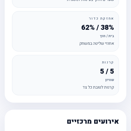
אחזקת כדור
38% / 62%
בית / חוץ
אחוזי שליטה במשחק
קרנות
5 / 5
שוויון
קרנות לטובת כל צד
אירועים מרכזיים