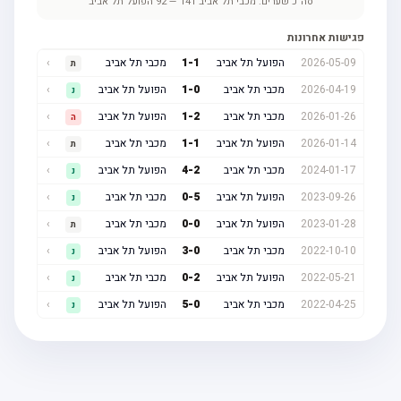
סה"כ שערים:
מכבי תל אביב
141
—
92
הפועל תל אביב
פגישות אחרונות
2026-05-09
הפועל תל אביב
1
-
1
מכבי תל אביב
›
ת
2026-04-19
מכבי תל אביב
0
-
1
הפועל תל אביב
›
נ
2026-01-26
מכבי תל אביב
2
-
1
הפועל תל אביב
›
ה
2026-01-14
הפועל תל אביב
1
-
1
מכבי תל אביב
›
ת
2024-01-17
מכבי תל אביב
2
-
4
הפועל תל אביב
›
נ
2023-09-26
הפועל תל אביב
5
-
0
מכבי תל אביב
›
נ
2023-01-28
הפועל תל אביב
0
-
0
מכבי תל אביב
›
ת
2022-10-10
מכבי תל אביב
0
-
3
הפועל תל אביב
›
נ
2022-05-21
הפועל תל אביב
2
-
0
מכבי תל אביב
›
נ
2022-04-25
מכבי תל אביב
0
-
5
הפועל תל אביב
›
נ