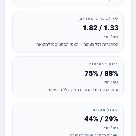
xG (שערים צפויים)
1.33 / 1.82
בית / חוץ
הסתברות לכל בעיטה — הצפי הסטטיסטי לתוצאה
דיוק בבעיטות
88% / 75%
בית / חוץ
אחוז הבעיטות למסגרת מתוך כלל הבעיטות
ניצול מצבים
29% / 44%
בית / חוץ
שערים חלקי בעיטות למסגרת