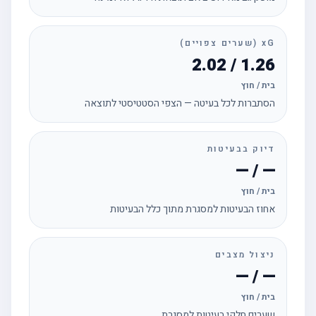
xG (שערים צפויים)
1.26 / 2.02
בית / חוץ
הסתברות לכל בעיטה — הצפי הסטטיסטי לתוצאה
דיוק בבעיטות
— / —
בית / חוץ
אחוז הבעיטות למסגרת מתוך כלל הבעיטות
ניצול מצבים
— / —
בית / חוץ
שערים חלקי בעיטות למסגרת