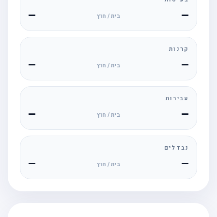
—
—
בית / חוץ
קרנות
—
—
בית / חוץ
עבירות
—
—
בית / חוץ
נבדלים
—
—
בית / חוץ