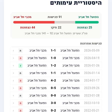
היסטוריית עימותים
הפועל תל אביב
91
פגישות
מכבי תל אביב
25
נצחונות
22
תיקו
44
נצחונות
סה"כ שערים:
הפועל תל אביב
92
—
141
מכבי תל אביב
פגישות אחרונות
2026-05-09
הפועל תל אביב
1
-
1
מכבי תל אביב
›
ת
2026-04-19
מכבי תל אביב
0
-
1
הפועל תל אביב
›
ה
2026-01-26
מכבי תל אביב
2
-
1
הפועל תל אביב
›
נ
2026-01-14
הפועל תל אביב
1
-
1
מכבי תל אביב
›
ת
2024-01-17
מכבי תל אביב
2
-
4
הפועל תל אביב
›
ה
2023-09-26
הפועל תל אביב
5
-
0
מכבי תל אביב
›
ה
2023-01-28
הפועל תל אביב
0
-
0
מכבי תל אביב
›
ת
2022-10-10
מכבי תל אביב
0
-
3
הפועל תל אביב
›
ה
2022-05-21
הפועל תל אביב
2
-
0
מכבי תל אביב
›
ה