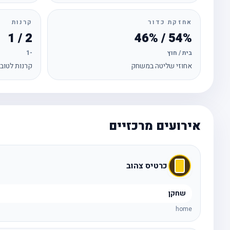
אחזקת כדור
קרנות
2 / 1
54% / 46%
בית / חוץ
-1
אחוזי שליטה במשחק
קרנות לטוב
אירועים מרכזיים
כרטיס צהוב
שחקן
home