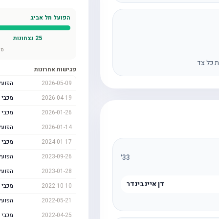
הפועל תל אביב
25
נצחונות
סה
ת כל צד
פגישות אחרונות
2026-05-09
הפועל
2026-04-19
מכבי 
2026-01-26
מכבי 
2026-01-14
הפועל
2024-01-17
מכבי 
2023-09-26
הפועל
'
33
2023-01-28
הפועל
דן איינבינדר
2022-10-10
מכבי 
2022-05-21
הפועל
2022-04-25
מכבי 