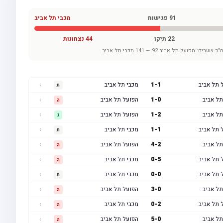
91
פגישות
מכבי תל אביב
22
תיקו
44
נצחונות
"כ שערים:
הפועל תל אביב
92
—
141
מכבי תל אביב
 תל אביב
1
-
1
מכבי תל אביב
›
ת
תל אביב
0
-
1
הפועל תל אביב
›
ה
תל אביב
2
-
1
הפועל תל אביב
›
נ
 תל אביב
1
-
1
מכבי תל אביב
›
ת
תל אביב
2
-
4
הפועל תל אביב
›
ה
 תל אביב
5
-
0
מכבי תל אביב
›
ה
 תל אביב
0
-
0
מכבי תל אביב
›
ת
תל אביב
0
-
3
הפועל תל אביב
›
ה
 תל אביב
2
-
0
מכבי תל אביב
›
ה
תל אביב
0
-
5
הפועל תל אביב
›
ה