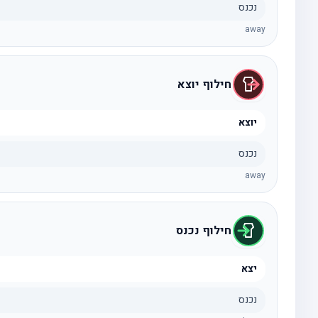
נכנס
away
חילוף יוצא
יוצא
נכנס
away
חילוף נכנס
יצא
נכנס